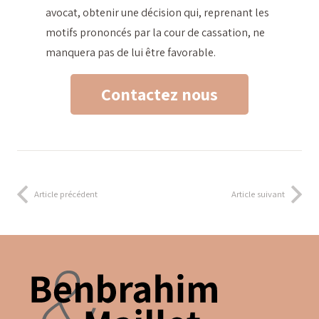
avocat, obtenir une décision qui, reprenant les
motifs prononcés par la cour de cassation, ne
manquera pas de lui être favorable.
Contactez nous
Article précédent
Article suivant