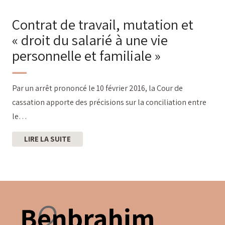
Contrat de travail, mutation et
« droit du salarié à une vie
personnelle et familiale »
Par un arrêt prononcé le 10 février 2016, la Cour de
cassation apporte des précisions sur la conciliation entre
le…
LIRE LA SUITE