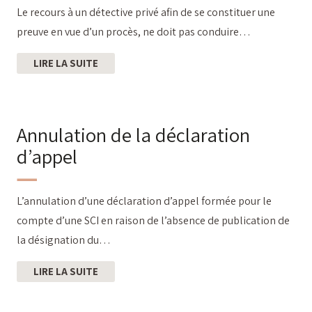
Le recours à un détective privé afin de se constituer une
preuve en vue d’un procès, ne doit pas conduire…
LIRE LA SUITE
Annulation de la déclaration
d’appel
L’annulation d’une déclaration d’appel formée pour le
compte d’une SCI en raison de l’absence de publication de
la désignation du…
LIRE LA SUITE