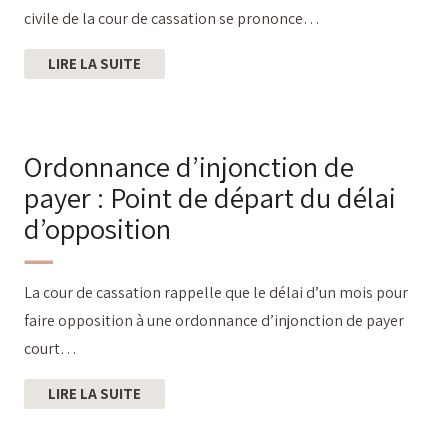
civile de la cour de cassation se prononce…
LIRE LA SUITE
Ordonnance d’injonction de
payer : Point de départ du délai
d’opposition
La cour de cassation rappelle que le délai d’un mois pour
faire opposition à une ordonnance d’injonction de payer
court…
LIRE LA SUITE