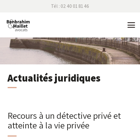
Tél : 02 40 01 81 46
Actualités juridiques
Recours à un détective privé et
atteinte à la vie privée