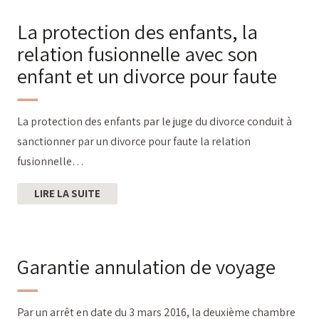
La protection des enfants, la
relation fusionnelle avec son
enfant et un divorce pour faute
La protection des enfants par le juge du divorce conduit à
sanctionner par un divorce pour faute la relation
fusionnelle…
LIRE LA SUITE
Garantie annulation de voyage
Par un arrêt en date du 3 mars 2016, la deuxième chambre