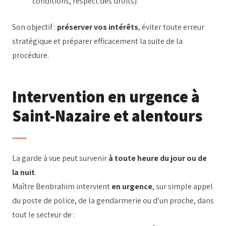
conditions, respect des droits).
Son objectif :
préserver vos intérêts
, éviter toute erreur
stratégique et préparer efficacement la suite de la
procédure.
Intervention en urgence à
Saint-Nazaire et alentours
La garde à vue peut survenir
à toute heure du jour ou de
la nuit
.
Maître Benbrahim intervient
en urgence
, sur simple appel
du poste de police, de la gendarmerie ou d’un proche, dans
tout le secteur de :