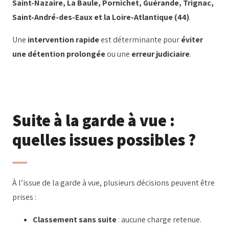
Saint-Nazaire, La Baule, Pornichet, Guérande, Trignac,
Saint-André-des-Eaux et la Loire-Atlantique (44)
.
Une
intervention rapide
est déterminante pour
éviter
une détention prolongée
ou une
erreur judiciaire
.
Suite à la garde à vue :
quelles issues possibles ?
À l’issue de la garde à vue, plusieurs décisions peuvent être
prises :
Classement sans suite
: aucune charge retenue.