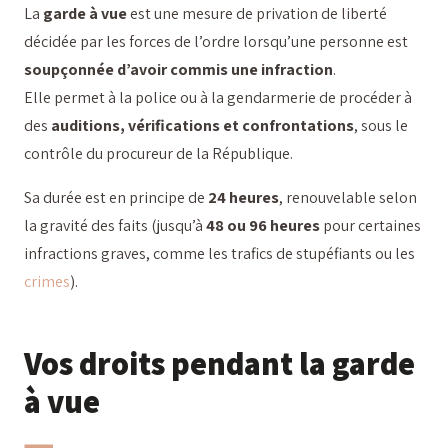
La
garde à vue
est une mesure de privation de liberté
décidée par les forces de l’ordre lorsqu’une personne est
soupçonnée d’avoir commis une infraction
.
Elle permet à la police ou à la gendarmerie de procéder à
des
auditions, vérifications et confrontations
, sous le
contrôle du procureur de la République.
Sa durée est en principe de
24 heures
, renouvelable selon
la gravité des faits (jusqu’à
48 ou 96 heures
pour certaines
infractions graves, comme les trafics de stupéfiants ou les
crimes
).
Vos droits pendant la garde
à vue