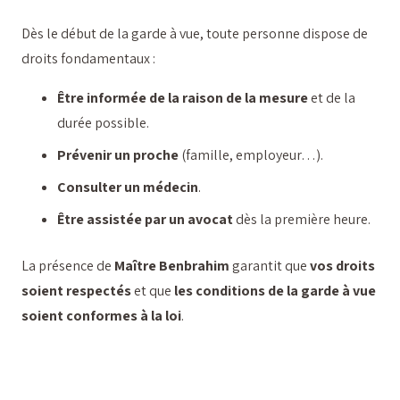
Dès le début de la garde à vue, toute personne dispose de
droits fondamentaux :
Être informée de la raison de la mesure
et de la
durée possible.
Prévenir un proche
(famille, employeur…).
Consulter un médecin
.
Être assistée par un avocat
dès la première heure.
La présence de
Maître Benbrahim
garantit que
vos droits
soient respectés
et que
les conditions de la garde à vue
soient conformes à la loi
.