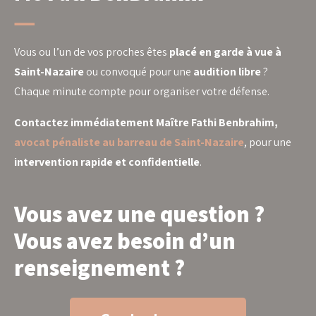
Vous ou l’un de vos proches êtes
placé en garde à vue à
Saint-Nazaire
ou convoqué pour une
audition libre
?
Chaque minute compte pour organiser votre défense.
Contactez immédiatement Maître Fathi Benbrahim,
avocat pénaliste au barreau de Saint-Nazaire
, pour une
intervention rapide et confidentielle
.
Vous avez une question ?
Vous avez besoin d’un
renseignement ?