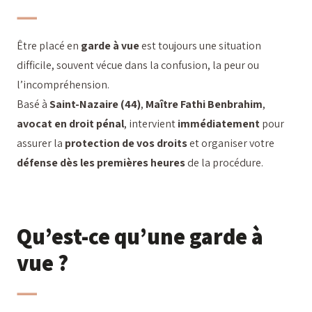
Être placé en
garde à vue
est toujours une situation
difficile, souvent vécue dans la confusion, la peur ou
l’incompréhension.
Basé à
Saint-Nazaire (44)
,
Maître Fathi Benbrahim
,
avocat en droit pénal
, intervient
immédiatement
pour
assurer la
protection de vos droits
et organiser votre
défense dès les premières heures
de la procédure.
Qu’est-ce qu’une garde à
vue ?