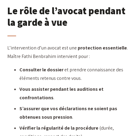
Le rôle de l’avocat pendant
la garde à vue
L’intervention d’un avocat est une
protection essentielle
.
Maître Fathi Benbrahim intervient pour :
Consulter le dossier
et prendre connaissance des
éléments retenus contre vous.
Vous assister pendant les auditions et
confrontations
.
S’assurer que vos déclarations ne soient pas
obtenues sous pression
.
Vérifier la régularité de la procédure
(durée,