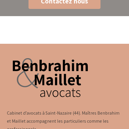
Contactez nous
Cabinet d’avocats à Saint-Nazaire (44). Maîtres Benbrahim
et Maillet accompagnent les particuliers comme les