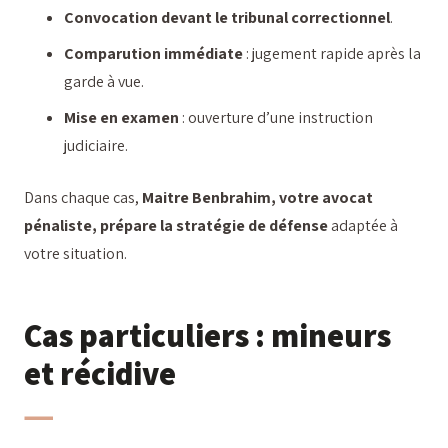
Convocation devant le tribunal correctionnel
.
Comparution immédiate
: jugement rapide après la
garde à vue.
Mise en examen
: ouverture d’une instruction
judiciaire.
Dans chaque cas,
Maitre Benbrahim, votre avocat
pénaliste, prépare la stratégie de défense
adaptée à
votre situation.
Cas particuliers : mineurs
et récidive