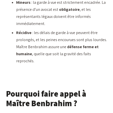
Mineurs
: la garde à vue est strictement encadrée. La
présence d’un avocat est
obligatoire
, et les
représentants légaux doivent être informés
immédiatement.
Récidive
: les délais de garde à vue peuvent être
prolongés, et les peines encourues sont plus lourdes.
Maître Benbrahim assure une
défense ferme et
humaine
, quelle que soit la gravité des faits
reprochés.
Pourquoi faire appel à
Maître Benbrahim ?