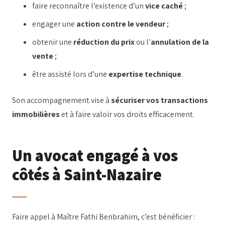
faire reconnaître l’existence d’un
vice caché
;
engager une
action contre le vendeur
;
obtenir une
réduction du prix
ou l’
annulation de la
vente
;
être assisté lors d’une
expertise technique
.
Son accompagnement vise à
sécuriser vos transactions
immobilières
et à faire valoir vos droits efficacement.
Un avocat engagé à vos
côtés à Saint-Nazaire
Faire appel à Maître Fathi Benbrahim, c’est bénéficier :