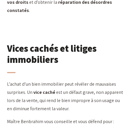
vos droits
et d’obtenir la
réparation des désordres
constatés
.
Vices cachés et litiges
immobiliers
L’achat d’un bien immobilier peut révéler de mauvaises
surprises. Un
vice caché
est un défaut grave, non apparent
lors de la vente, qui rend le bien impropre à son usage ou
en diminue fortement la valeur.
Maître Benbrahim vous conseille et vous défend pour :