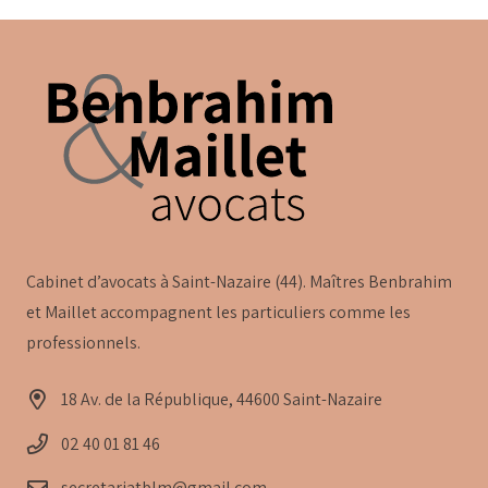
Cabinet d’avocats à Saint-Nazaire (44). Maîtres Benbrahim
et Maillet accompagnent les particuliers comme les
professionnels.
18 Av. de la République, 44600 Saint-Nazaire
02 40 01 81 46
secretariatblm@gmail.com