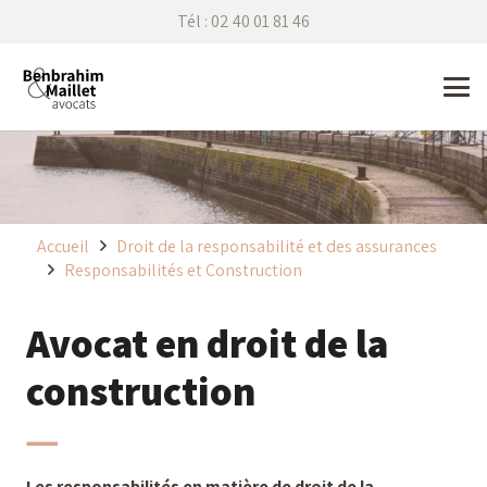
Tél : 02 40 01 81 46
Accueil
Droit de la responsabilité et des assurances
Responsabilités et Construction
Avocat en droit de la
construction
Les responsabilités en matière de droit de la