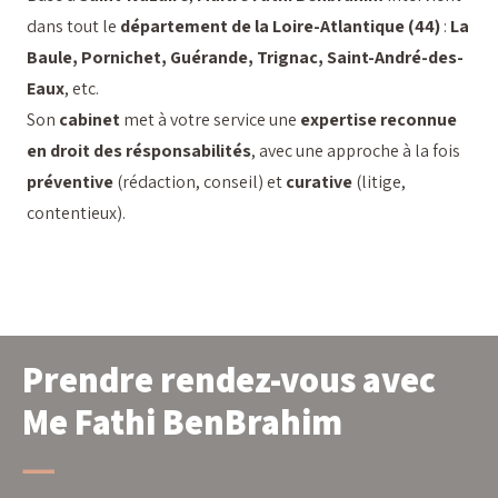
dans tout le
département de la Loire-Atlantique (44)
:
La
Baule, Pornichet, Guérande, Trignac, Saint-André-des-
Eaux
, etc.
Son
cabinet
met à votre service une
expertise reconnue
en droit des résponsabilités
, avec une approche à la fois
préventive
(rédaction, conseil) et
curative
(litige,
contentieux).
Prendre rendez-vous avec
Me Fathi BenBrahim