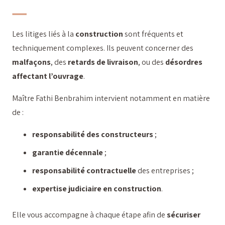
Les litiges liés à la
construction
sont fréquents et
techniquement complexes. Ils peuvent concerner des
malfaçons
, des
retards de livraison
, ou des
désordres
affectant l’ouvrage
.
Maître Fathi Benbrahim intervient notamment en matière
de :
responsabilité des constructeurs
;
garantie décennale
;
responsabilité contractuelle
des entreprises ;
expertise judiciaire en construction
.
Elle vous accompagne à chaque étape afin de
sécuriser