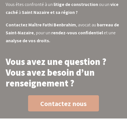
Vous êtes confronté à un
litige de construction
ou un
vice
caché
à
Saint Nazaire et sa région ?
Contactez Maître Fathi Benbrahim
, avocat au
barreau de
Saint-Nazaire
, pour un
rendez-vous confidentiel
et une
analyse de vos droits.
Vous avez une question ?
Vous avez besoin d’un
renseignement ?
Contactez nous