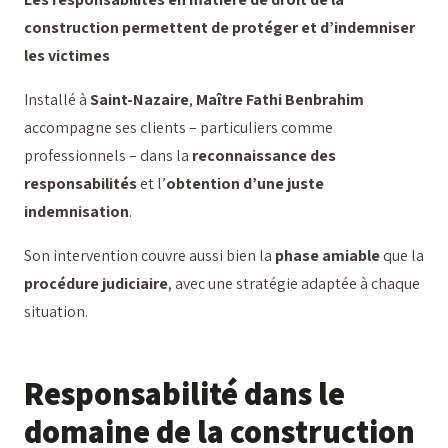
construction permettent de protéger et d’indemniser
les victimes
Installé à
Saint-Nazaire
,
Maître Fathi Benbrahim
accompagne ses clients – particuliers comme
professionnels – dans la
reconnaissance des
responsabilités
et l’
obtention d’une juste
indemnisation
.
Son intervention couvre aussi bien la
phase amiable
que la
procédure judiciaire
, avec une stratégie adaptée à chaque
situation.
Responsabilité dans le
domaine de la construction