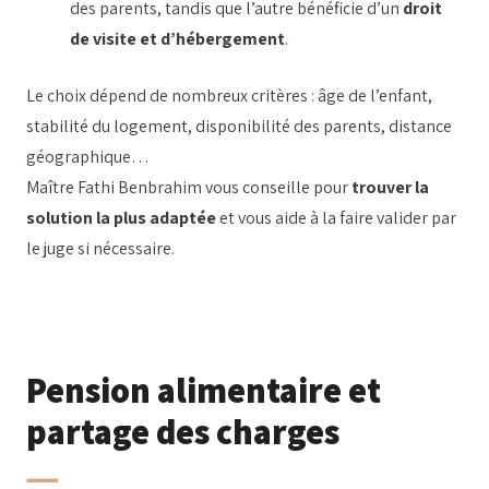
des parents, tandis que l’autre bénéficie d’un
droit
de visite et d’hébergement
.
Le choix dépend de nombreux critères : âge de l’enfant,
stabilité du logement, disponibilité des parents, distance
géographique…
Maître Fathi Benbrahim vous conseille pour
trouver la
solution la plus adaptée
et vous aide à la faire valider par
le juge si nécessaire.
Pension alimentaire et
partage des charges