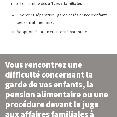
Il traite l’ensemble des
affaires familiales
:
Divorce et séparation, garde et résidence d’enfants,
pension alimentaire,
Adoption, filiation et autorité parentale.
Vous rencontrez une
difficulté concernant la
garde de vos enfants, la
pension alimentaire ou une
procédure devant le juge
aux affaires familiales à