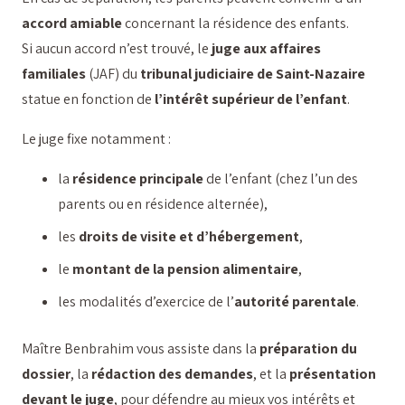
accord amiable
concernant la résidence des enfants.
Si aucun accord n’est trouvé, le
juge aux affaires
familiales
(JAF) du
tribunal judiciaire de Saint-Nazaire
statue en fonction de
l’intérêt supérieur de l’enfant
.
Le juge fixe notamment :
la
résidence principale
de l’enfant (chez l’un des
parents ou en résidence alternée),
les
droits de visite et d’hébergement
,
le
montant de la pension alimentaire
,
les modalités d’exercice de l’
autorité parentale
.
Maître Benbrahim vous assiste dans la
préparation du
dossier
, la
rédaction des demandes
, et la
présentation
devant le juge
, pour défendre au mieux vos intérêts et