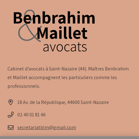
Cabinet d’avocats à Saint-Nazaire (44). Maîtres Benbrahim
et Maillet accompagnent les particuliers comme les
professionnels.
18 Av. de la République, 44600 Saint-Nazaire
02 40 01 81 46
secretariatblm@gmail.com