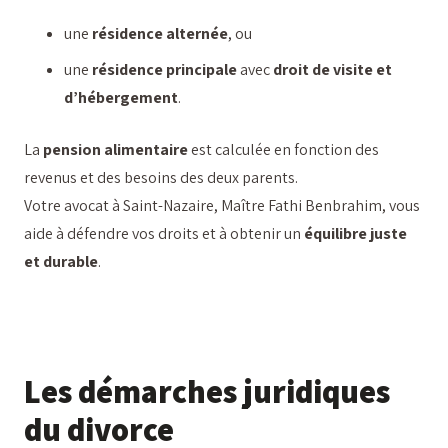
une
résidence alternée
, ou
une
résidence principale
avec
droit de visite et
d’hébergement
.
La
pension alimentaire
est calculée en fonction des
revenus et des besoins des deux parents.
Votre avocat à Saint-Nazaire, Maître Fathi Benbrahim, vous
aide à défendre vos droits et à obtenir un
équilibre juste
et durable
.
Les démarches juridiques
du divorce