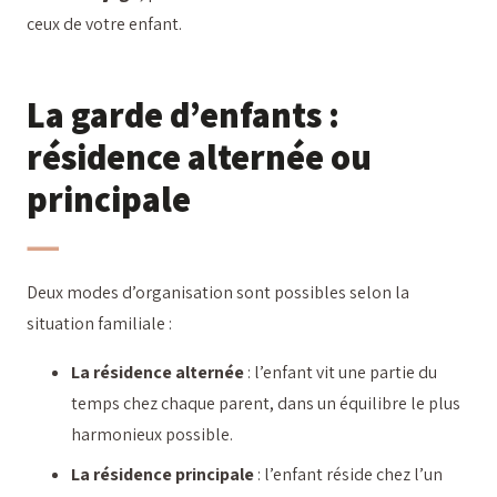
ceux de votre enfant.
La garde d’enfants :
résidence alternée ou
principale
Deux modes d’organisation sont possibles selon la
situation familiale :
La résidence alternée
: l’enfant vit une partie du
temps chez chaque parent, dans un équilibre le plus
harmonieux possible.
La résidence principale
: l’enfant réside chez l’un