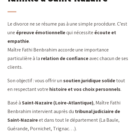
Le divorce ne se résume pas à une simple procédure. C’est
une
épreuve émotionnelle
qui nécessite
écoute et
empathie
.
Maître Fathi Benbrahim accorde une importance
particulière à la
relation de confiance
avec chacun de ses
clients.
Son objectif : vous offrir un
soutien juridique solide
tout
en respectant votre
histoire et vos choix personnels
.
Basé à
Saint-Nazaire (Loire-Atlantique)
, Maître Fathi
Benbrahim intervient auprès du
tribunal judiciaire de
Saint-Nazaire
et dans tout le département (La Baule,
Guérande, Pornichet, Trignac…).