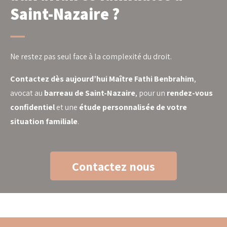
Saint-Nazaire ?
Ne restez pas seul face à la complexité du droit.
Contactez dès aujourd’hui Maître Fathi Benbrahim
,
avocat au
barreau de Saint-Nazaire
, pour un
rendez-vous
confidentiel
et une
étude personnalisée de votre
situation familiale
.
Contactez nous