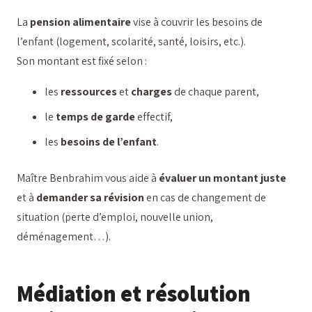
La
pension alimentaire
vise à couvrir les besoins de
l’enfant (logement, scolarité, santé, loisirs, etc.).
Son montant est fixé selon :
les
ressources
et
charges
de chaque parent,
le
temps de garde
effectif,
les
besoins de l’enfant
.
Maître Benbrahim vous aide à
évaluer un montant juste
et à
demander sa révision
en cas de changement de
situation (perte d’emploi, nouvelle union,
déménagement…).
Médiation et résolution