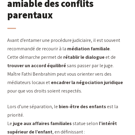
amiable des conflits
parentaux
Avant d’entamer une procédure judiciaire, il est souvent
recommandé de recourir à la
médiation familiale
.
Cette démarche permet de
rétablir le dialogue
et de
trouver un accord équilibré
sans passer par le juge.
Maître Fathi Benbrahim peut vous orienter vers des
médiateurs locaux et
encadrer la négociation juridique
pour que vos droits soient respectés.
Lors d’une séparation, le
bien-être des enfants
est la
priorité.
Le
juge aux affaires familiales
statue selon
l’intérêt
supérieur de l’enfant
, en définissant :